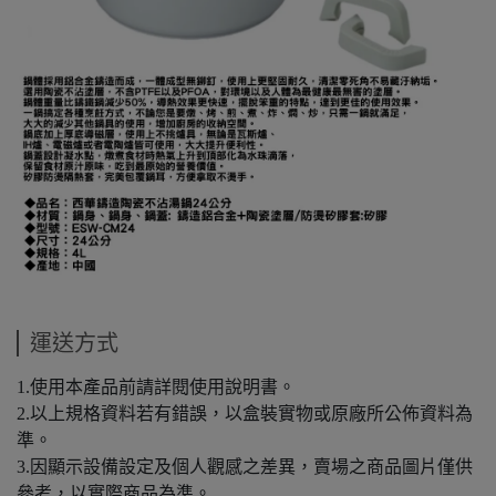
運送方式
1.使用本產品前請詳閱使用說明書。
2.以上規格資料若有錯誤，以盒裝實物或原廠所公佈資料為
準。
3.因顯示設備設定及個人觀感之差異，賣場之商品圖片僅供
參考，以實際商品為準。