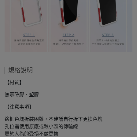
規格說明
【材質】
無毒矽膠、塑膠
【注意事項】
邊框色塊拆裝困難，不建議自行拆下更換色塊
孔位需使用原廠或較小頭的傳輸線
屬於人為的受損不做更換