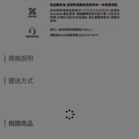
規格說明
運送方式
相關商品