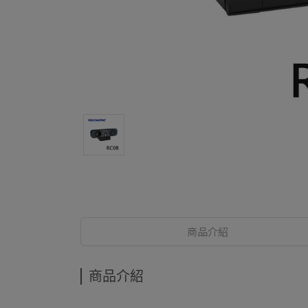
商品介紹
商品介紹