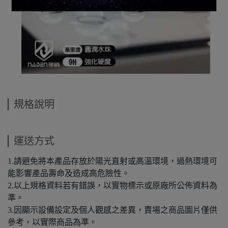
規格說明
運送方式
1.請避免將本產品存放於陽光直射或高溫環境，過熱環境可
能影響產品壽命及造成高危險性。
2.以上規格資料若有錯誤，以實物標示或原廠所公佈資料為
準。
3.因顯示設備設定及個人觀感之差異，賣場之商品圖片僅供
參考，以實際商品為準。