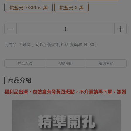
抗藍光i7/8Plus-黑
抗藍光iX-黑
此商品 「 最高 」可以折抵紅利
0
點 (約等於
NT$0
)
商品介紹
規格說明
運送方式
商品介紹
福利品出清，
包裝盒有發黃跟斑點，不介意請再下單。謝謝