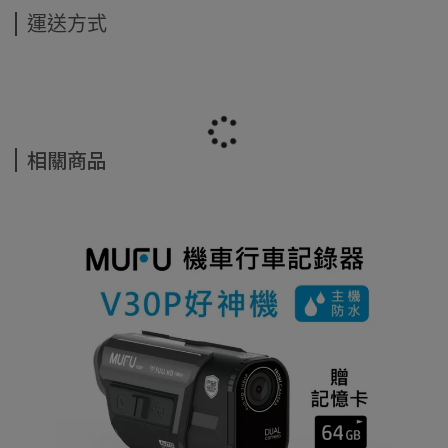
運送方式
相關商品