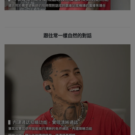
跟往常一樣自然的對話