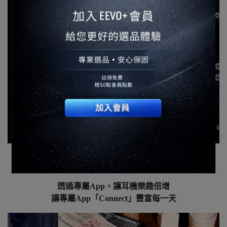
透過專屬App，讓耳機樂趣倍增
讓專屬App「Connect」豐富每一天