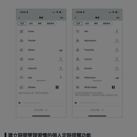
▌建立時間管理習慣的個人定時提醒功能