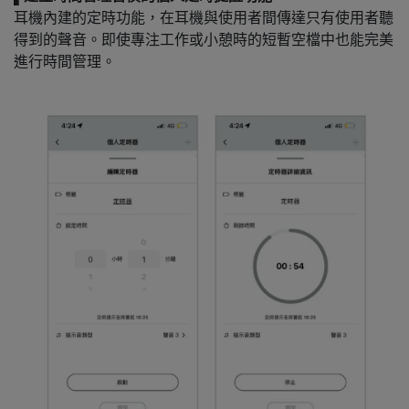
耳機內建的定時功能，在耳機與使用者間傳達只有使用者聽
得到的聲音。即使專注工作或小憩時的短暫空檔中也能完美
進行時間管理。