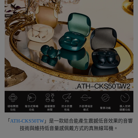
「
ATH-CKS50TW
」是一款結合能產生震撼低音效果的音響
技術與維持低音量感佩戴方式的真無線耳機。