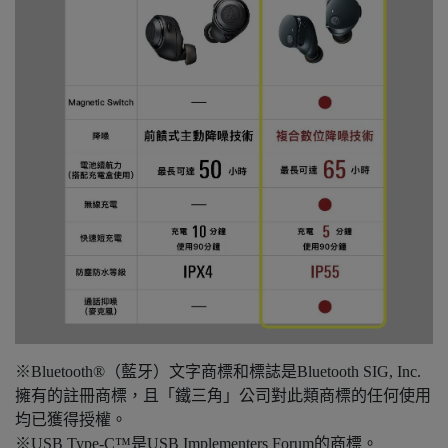
※Bluetooth®（藍牙）文字商標和標誌是Bluetooth SIG, Inc.
擁有的註冊商標，且「鐵三角」公司對此類商標的任何使用
均已獲得授權。
※USB Type-C™是USB Implementers Forum的商標。