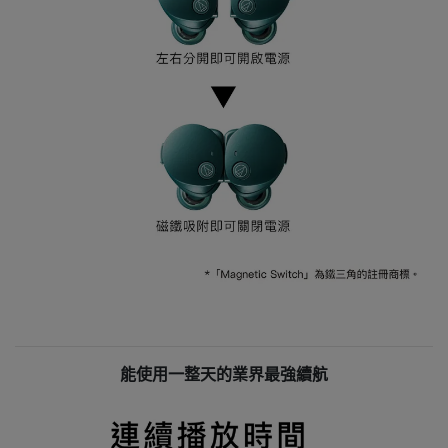
能使用一整天的業界最強續航