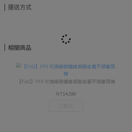
運送方式
相關商品
【FiiO】FF5 可換線碳纖維振膜金屬平頭塞耳機
NT$4,580
已售完