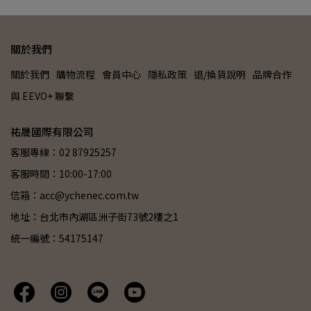
關於我們
關於我們
購物流程
會員中心
隱私政策
退/換貨說明
品牌合作
與 EEVO+ 聯繫
祐晟國際有限公司
客服專線：02 87925257
客服時間：10:00-17:00
信箱：acc@ychenec.com.tw
地址：台北市內湖區洲子街73號2樓之1
統一編號：54175147