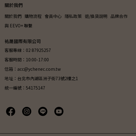
關於我們
關於我們
購物流程
會員中心
隱私政策
退/換貨說明
品牌合作
與 EEVO+ 聯繫
祐晟國際有限公司
客服專線：02 87925257
客服時間：10:00-17:00
信箱：acc@ychenec.com.tw
地址：台北市內湖區洲子街73號2樓之1
統一編號：54175147