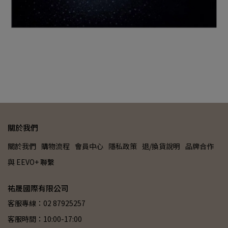
關於我們
關於我們
購物流程
會員中心
隱私政策
退/換貨說明
品牌合作
與 EEVO+ 聯繫
祐晟國際有限公司
客服專線：02 87925257
客服時間：10:00-17:00