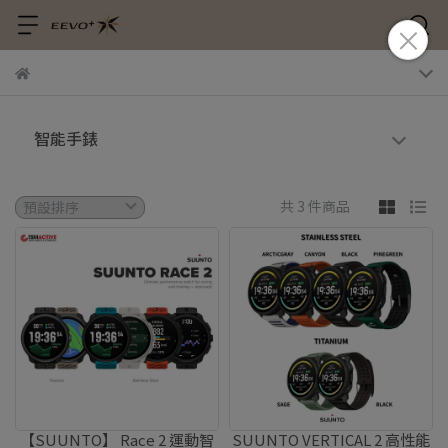
智能手錶
共 3 件商品
【SUUNTO】 Race 2 運動智
SUUNTO VERTICAL 2 高性能