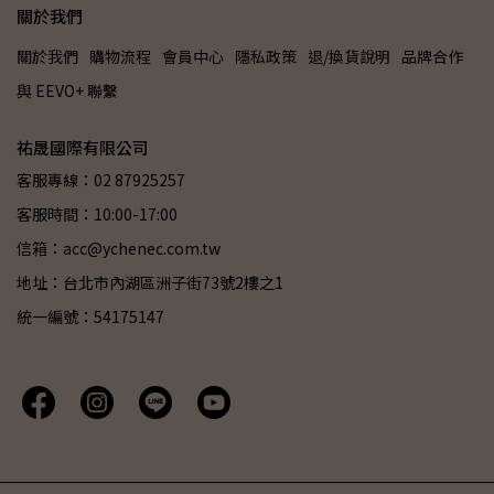
關於我們
關於我們
購物流程
會員中心
隱私政策
退/換貨說明
品牌合作
與 EEVO+ 聯繫
祐晟國際有限公司
客服專線：02 87925257
客服時間：10:00-17:00
信箱：acc@ychenec.com.tw
地址：台北市內湖區洲子街73號2樓之1
統一編號：54175147